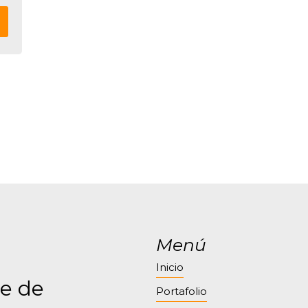
Menú
Inicio
e de
Portafolio