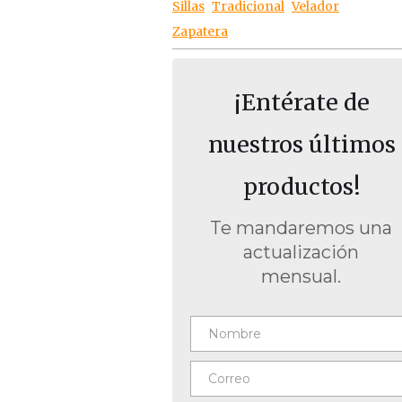
Sillas
Tradicional
Velador
Zapatera
¡Entérate de
nuestros últimos
productos!
Te mandaremos una
actualización
mensual.