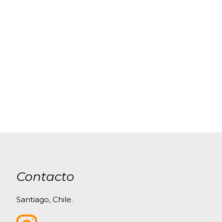
Contacto
Santiago, Chile.