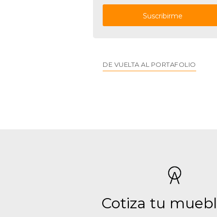
DE VUELTA AL PORTAFOLIO
Cotiza tu muebl