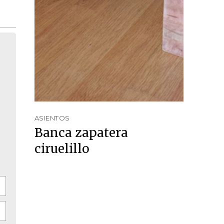
ASIENTOS
Banca zapatera
ciruelillo