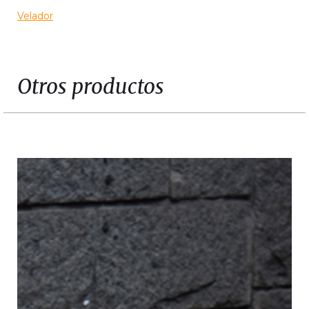
Velador
Otros productos