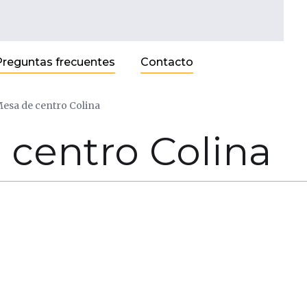
Preguntas frecuentes
Contacto
esa de centro Colina
 centro Colina