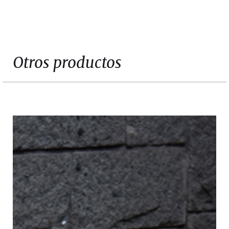
Slide 3 of 3.
Otros productos