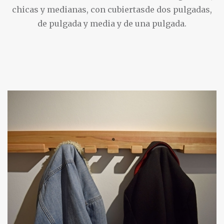
chicas y medianas, con cubiertasde dos pulgadas,
de pulgada y media y de una pulgada.