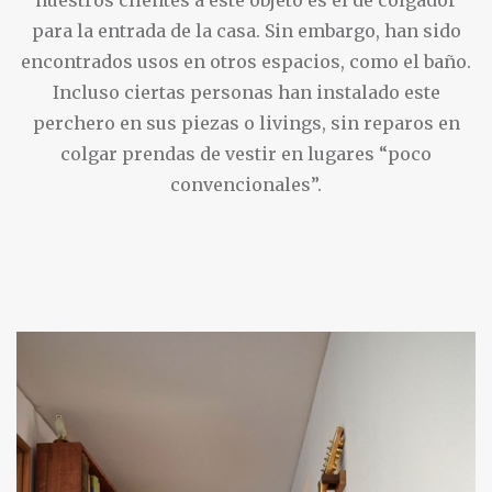
nuestros clientes a este objeto es el de colgador
para la entrada de la casa. Sin embargo, han sido
encontrados usos en otros espacios, como el baño.
Incluso ciertas personas han instalado este
perchero en sus piezas o livings, sin reparos en
colgar prendas de vestir en lugares “poco
convencionales”.