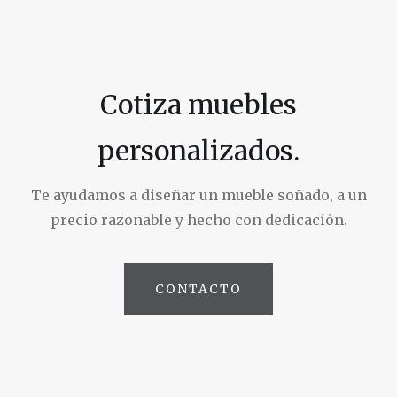
Cotiza muebles
personalizados.
Te ayudamos a diseñar un mueble soñado, a un
precio razonable y hecho con dedicación.
CONTACTO