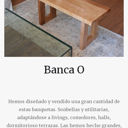
Banca O
Hemos diseñado y vendido una gran cantidad de
estas banquetas. Sonbellas y utilitarias,
adaptándose a livings, comedores, halls,
dormitorioso terrazas. Las hemos hecho grandes,