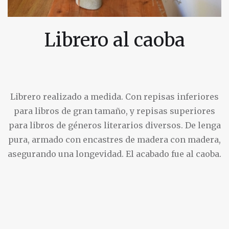
Librero al caoba
Librero realizado a medida. Con repisas inferiores
para libros de gran tamaño, y repisas superiores
para libros de géneros literarios diversos. De lenga
pura, armado con encastres de madera con madera,
asegurando una longevidad. El acabado fue al caoba.