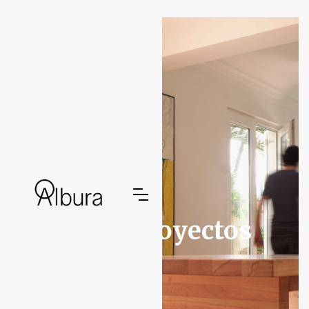
Otros Proyectos