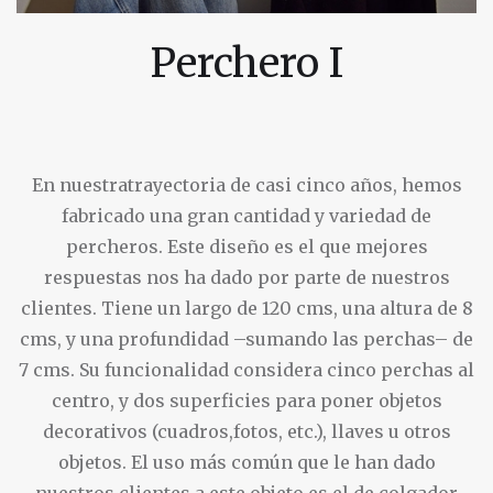
Perchero I
En nuestratrayectoria de casi cinco años, hemos
fabricado una gran cantidad y variedad de
percheros. Este diseño es el que mejores
respuestas nos ha dado por parte de nuestros
clientes. Tiene un largo de 120 cms, una altura de 8
cms, y una profundidad –sumando las perchas– de
7 cms. Su funcionalidad considera cinco perchas al
centro, y dos superficies para poner objetos
decorativos (cuadros,fotos, etc.), llaves u otros
objetos. El uso más común que le han dado